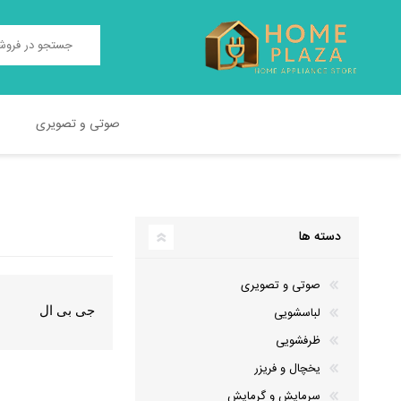
صوتی و تصویری
TEST2
TEST
دسته ها
صوتی و تصویری
لباسشویی
جی بی ال
ظرفشویی
یخچال و فریزر
سرمایش و گرمایش