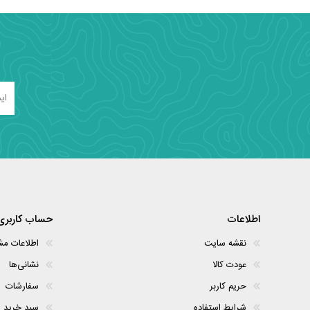
اطلاعات
حساب کاربری
نقشه سایت
اطلاعات م
عودت کالا
نشانی‌ها
حریم کاربر
سفارشات
شرایط استفاده
سبد خرید