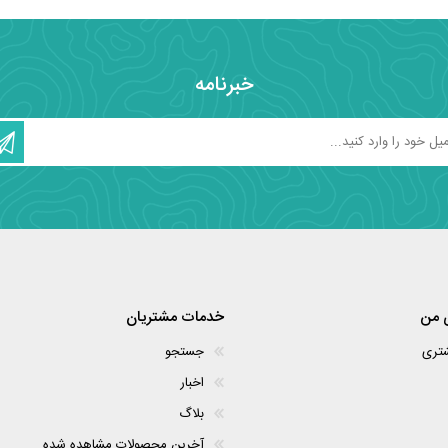
خبرنامه
 من
خدمات مشتریان
شتری
جستجو
اخبار
بلاگ
آخرین محصولات مشاهده شده