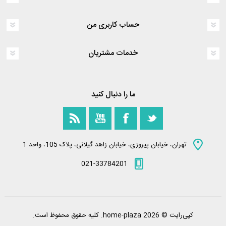
حساب کاربری من
خدمات مشتریان
ما را دنبال کنید
تهران، خیابان پیروزی، خیابان زاهد گیلانی، پلاک 105، واحد 1
021-33784201
کپی‌رایت © 2026 home-plaza. کلیه حقوق محفوظ است.
Powered by
nopCommerce