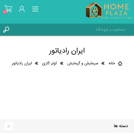
(0)
ثبت نام
ایران رادیاتور
ورود به حساب کاربری
علاقه مندی ها
(0)
خانه
سرمایش و گرمایش
کولر گازی
ایران رادیاتور
دسته ها