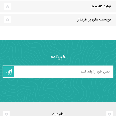
تولید کننده ها
برچسب های پر طرفدار
خبرنامه
اطلاعات