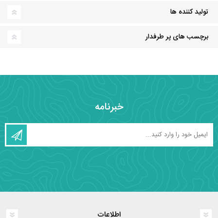
تولید کننده ها
برچسب های پر طرفدار
خبرنامه
اطلاعات