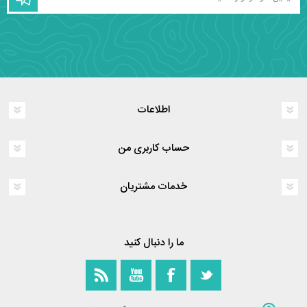
اطلاعات
حساب کاربری من
خدمات مشتریان
ما را دنبال کنید