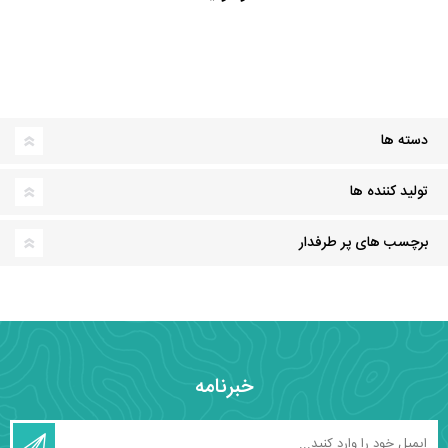
دسته ها
تولید کننده ها
برچسب های پر طرفدار
خبرنامه