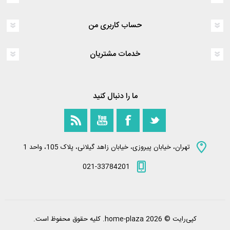
حساب کاربری من
خدمات مشتریان
ما را دنبال کنید
تهران، خیابان پیروزی، خیابان زاهد گیلانی، پلاک 105، واحد 1
021-33784201
کپی‌رایت © 2026 home-plaza. کلیه حقوق محفوظ است.
Powered by
nopCommerce