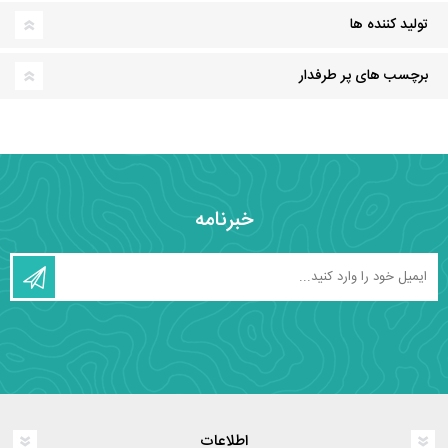
تولید کننده ها
برچسب های پر طرفدار
خبرنامه
اطلاعات