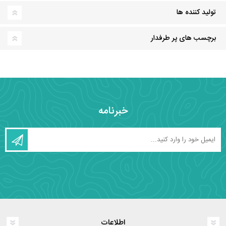
تولید کننده ها
برچسب های پر طرفدار
خبرنامه
اطلاعات