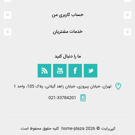
حساب کاربری من
خدمات مشتریان
ما را دنبال کنید
تهران، خیابان پیروزی، خیابان زاهد گیلانی، پلاک 105، واحد 1
021-33784201
کپی‌رایت © 2026 home-plaza. کلیه حقوق محفوظ است.
Powered by
nopCommerce