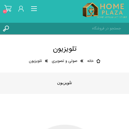
(0)
ثبت نام
تلویزیون
ورود به حساب کاربری
علاقه مندی ها
(0)
خانه
صوتی و تصویری
تلویزیون
تلویزیون