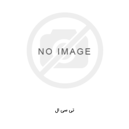
تی سی ال