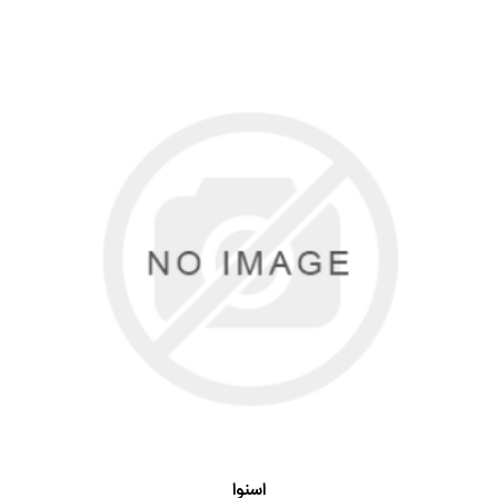
اسنوا