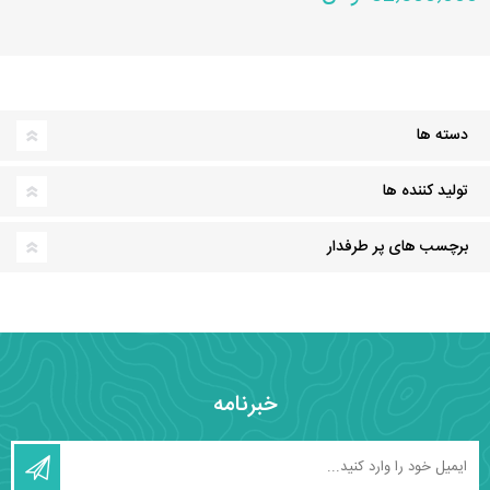
دسته ها
تولید کننده ها
برچسب های پر طرفدار
خبرنامه