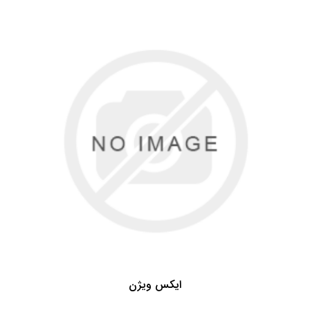
ایکس ویژن