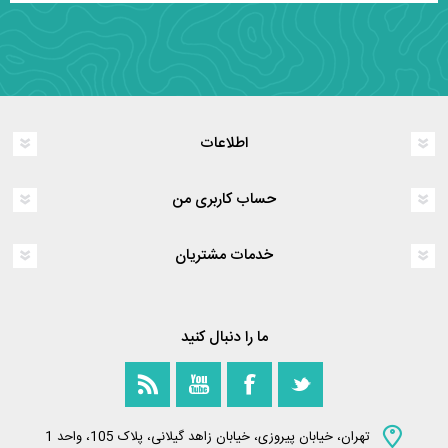
اطلاعات
حساب کاربری من
خدمات مشتریان
ما را دنبال کنید
تهران، خیابان پیروزی، خیابان زاهد گیلانی، پلاک 105، واحد 1